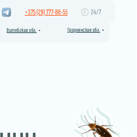
+375 (29) 777-88-55
24/7
Гродненская обл.
Витебская обл.