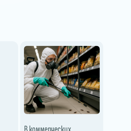
В коммерческих