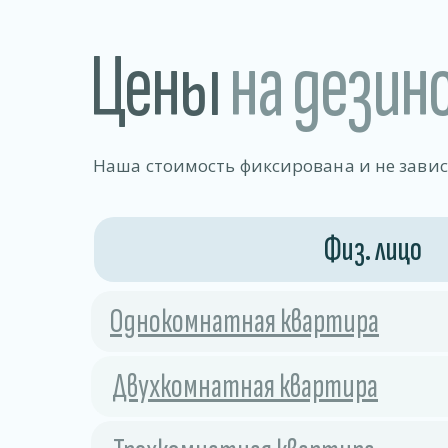
Цены
на дезин
Наша стоимость фиксирована и не зави
Физ. лицо
Однокомнатная квартира
Двухкомнатная квартира