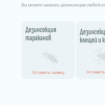
Вы можете заказать дезинсекцию любой сл
Дезинсекция
Дезинсекц
тараканов
клещей и 
Оставить
Оставить заявку