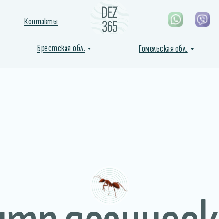
Контакты
Брестская обл.
Гомельская обл.