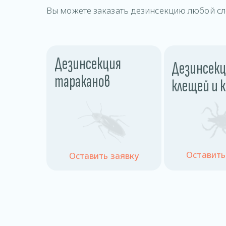
Вы можете заказать дезинсекцию любой сл
Дезинсекция
Дезинсекц
тараканов
клещей и 
Оставить
Оставить заявку