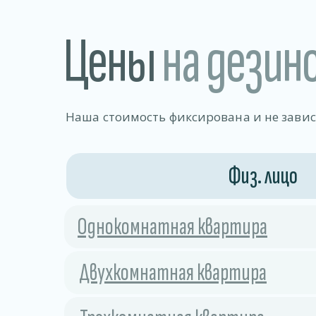
Цены
на дезин
Наша стоимость фиксирована и не зави
Физ. лицо
Однокомнатная квартира
Двухкомнатная квартира