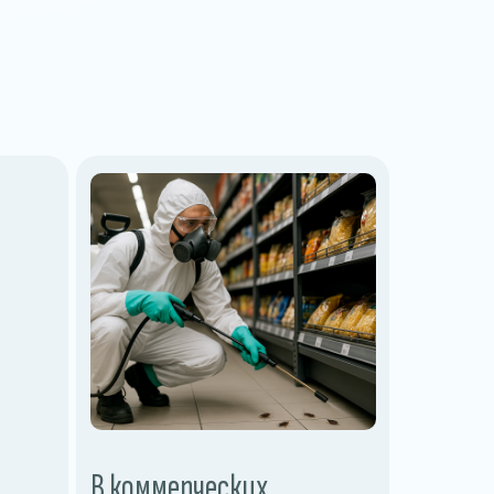
В коммерческих