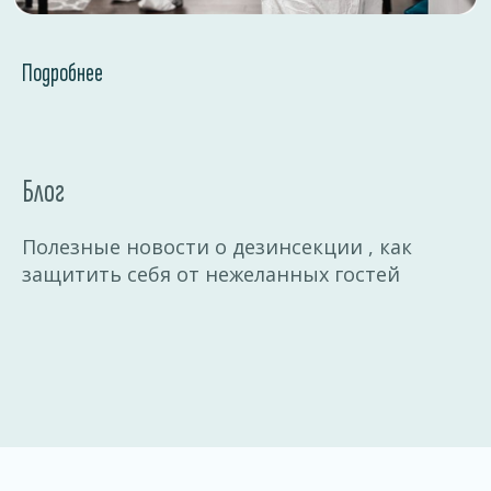
Подробнее
Блог
Полезные новости о дезинсекции , как
защитить себя от нежеланных гостей