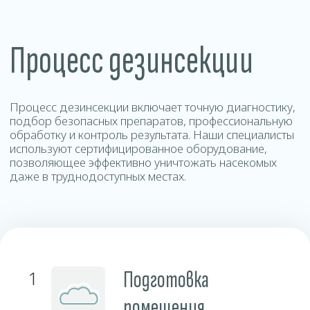
Контакты
Свяжитесь с нами любым удобным способом и наш
администратор ответит на все ваши вопросы.