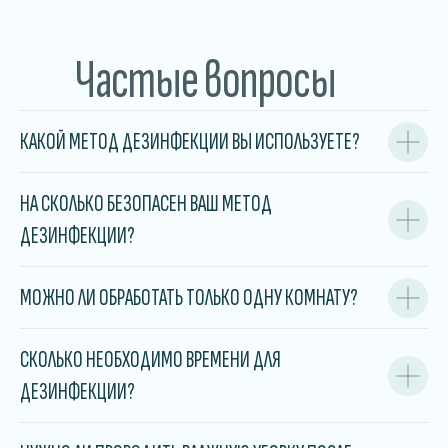
Частые вопросы
КАКОЙ МЕТОД ДЕЗИНФЕКЦИИ ВЫ ИСПОЛЬЗУЕТЕ?
НА СКОЛЬКО БЕЗОПАСЕН ВАШ МЕТОД
ДЕЗИНФЕКЦИИ?
МОЖНО ЛИ ОБРАБОТАТЬ ТОЛЬКО ОДНУ КОМНАТУ?
СКОЛЬКО НЕОБХОДИМО ВРЕМЕНИ ДЛЯ
ДЕЗИНФЕКЦИИ?