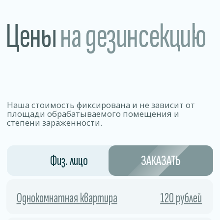
Заполните форму
Даю согласие на
обработку персональных
данных
ОТПРАВИТЬ