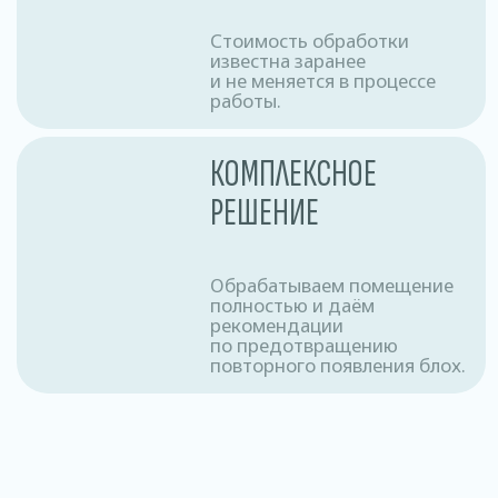
Закажите службу сейчас и получите скидку.
СКИДКА 10%