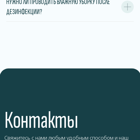
НУЖНО ЛИ ПРОВОДИТЬ ВЛАЖНУЮ УБОРКУ ПОСЛЕ
ДЕЗИНФЕКЦИИ?