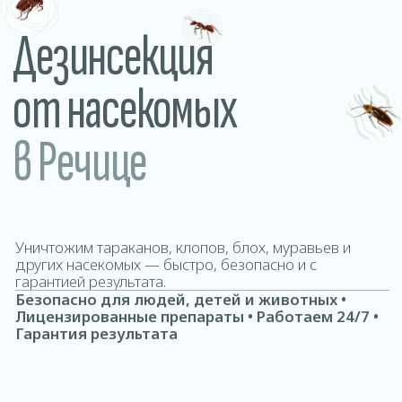
в Речице
Уничтожим тараканов, клопов, блох, муравьев и
других насекомых — быстро, безопасно и с
гарантией результата.
Безопасно для людей, детей и животных •
Лицензированные препараты • Работаем 24/7 •
Гарантия результата
РАССЧИТАТЬ СТОИМОСТЬ
ДОМОВ ОФИСОВ КВАРТИР ДОМ