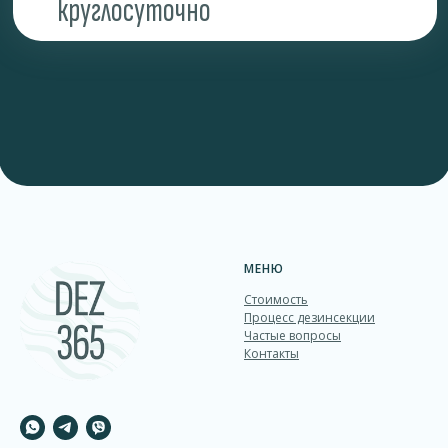
МЕНЮ
Стоимость
Процесс дезинcекции
Частые вопросы
Контакты