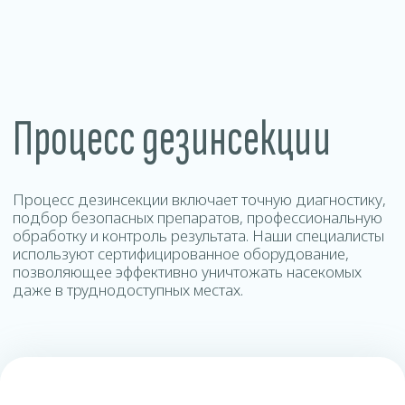
Контакты