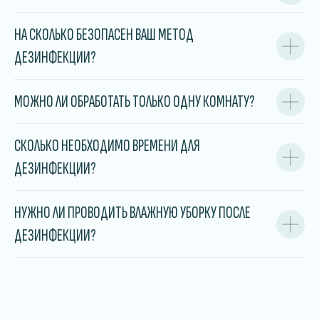
НА СКОЛЬКО БЕЗОПАСЕН ВАШ МЕТОД
ДЕЗИНФЕКЦИИ?
МОЖНО ЛИ ОБРАБОТАТЬ ТОЛЬКО ОДНУ КОМНАТУ?
СКОЛЬКО НЕОБХОДИМО ВРЕМЕНИ ДЛЯ
ДЕЗИНФЕКЦИИ?
НУЖНО ЛИ ПРОВОДИТЬ ВЛАЖНУЮ УБОРКУ ПОСЛЕ
ДЕЗИНФЕКЦИИ?