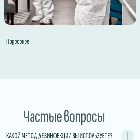
Подробнее
Частые вопросы
КАКОЙ МЕТОД ДЕЗИНФЕКЦИИ ВЫ ИСПОЛЬЗУЕТЕ?