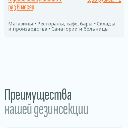
Заполните форму
Даю согласие на
обработку персональных
данных
ОТПРАВИТЬ
Процесс дезинсекции