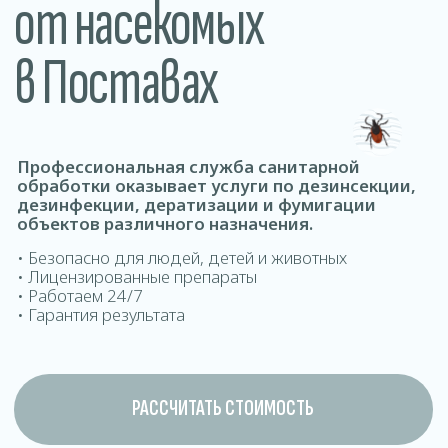
обработки оказывает услуги по дезинсекции,
дезинфекции, дератизации и фумигации
объектов различного назначения.
• Безопасно для людей, детей и животных
• Лицензированные препараты
• Работаем 24/7
• Гарантия результата
РАССЧИТАТЬ СТОИМОСТЬ
ДОМОВ ОФИСОВ КВАРТИР ДОМ
Где проводится