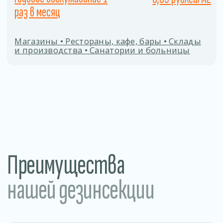
Заполните форму
Даю согласие на
обработку персональных
данных
ОТПРАВИТЬ
Процесс дезинсекции