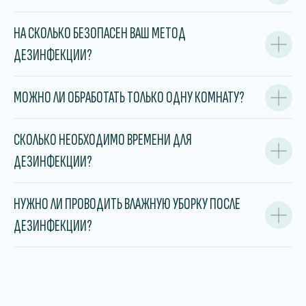
НА СКОЛЬКО БЕЗОПАСЕН ВАШ МЕТОД
ДЕЗИНФЕКЦИИ?
МОЖНО ЛИ ОБРАБОТАТЬ ТОЛЬКО ОДНУ КОМНАТУ?
СКОЛЬКО НЕОБХОДИМО ВРЕМЕНИ ДЛЯ
ДЕЗИНФЕКЦИИ?
НУЖНО ЛИ ПРОВОДИТЬ ВЛАЖНУЮ УБОРКУ ПОСЛЕ
ДЕЗИНФЕКЦИИ?