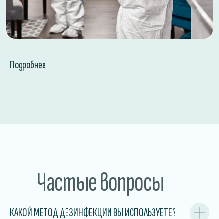
Подробнее
Частые вопросы
КАКОЙ МЕТОД ДЕЗИНФЕКЦИИ ВЫ ИСПОЛЬЗУЕТЕ?