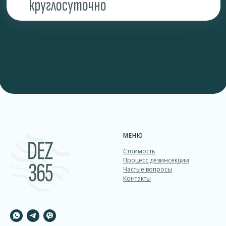
МЕНЮ
Стоимость
Процесс дезинcекции
Частые вопросы
Контакты