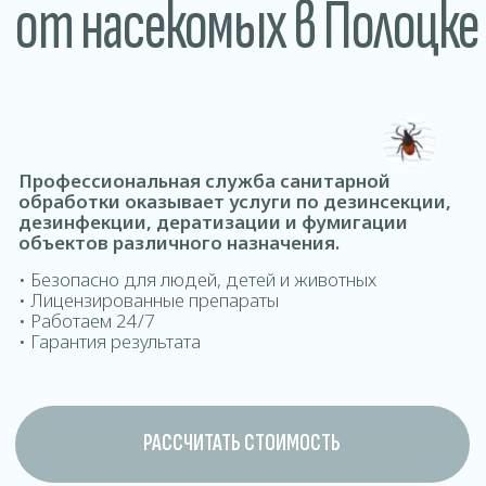
обработки оказывает услуги по дезинсекции,
дезинфекции, дератизации и фумигации
объектов различного назначения.
• Безопасно для людей, детей и животных
• Лицензированные препараты
• Работаем 24/7
• Гарантия результата
РАССЧИТАТЬ СТОИМОСТЬ
ДОМОВ ОФИСОВ КВАРТИР ДОМ
Где проводится