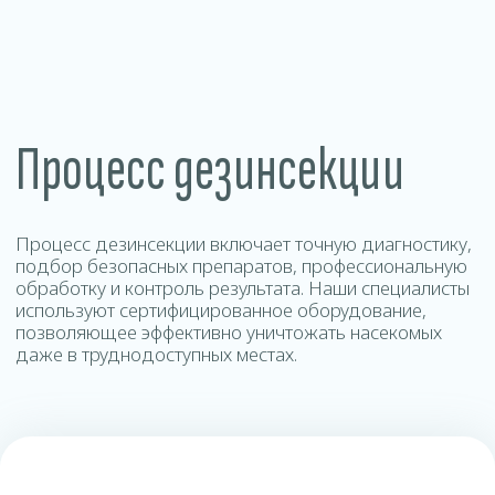
Контакты