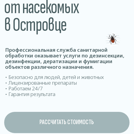
обработки оказывает услуги по дезинсекции,
дезинфекции, дератизации и фумигации
объектов различного назначения.
• Безопасно для людей, детей и животных
• Лицензированные препараты
• Работаем 24/7
• Гарантия результата
РАССЧИТАТЬ СТОИМОСТЬ
ДОМОВ ОФИСОВ КВАРТИР ДОМ
Где проводится