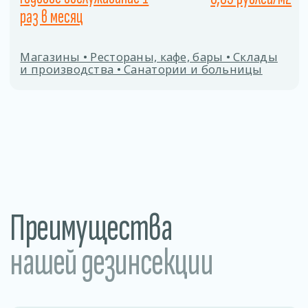
Заполните форму
Даю согласие на
обработку персональных
данных
ОТПРАВИТЬ
Процесс дезинсекции