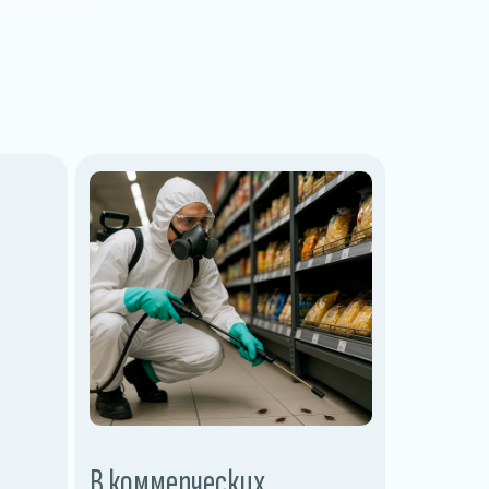
В коммерческих