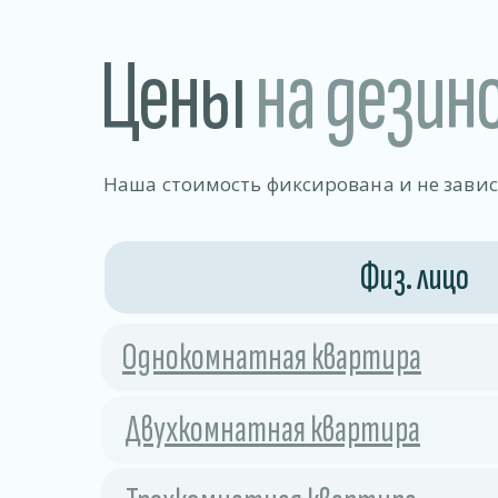
Цены
на дезин
Наша стоимость фиксирована и не зави
Физ. лицо
Однокомнатная квартира
Двухкомнатная квартира