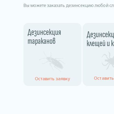
Вы можете заказать дезинсекцию любой сл
Дезинсекция
Дезинсекц
тараканов
клещей и 
Оставить
Оставить заявку