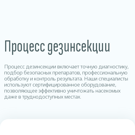
Контакты