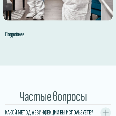
Подробнее
Частые вопросы
КАКОЙ МЕТОД ДЕЗИНФЕКЦИИ ВЫ ИСПОЛЬЗУЕТЕ?