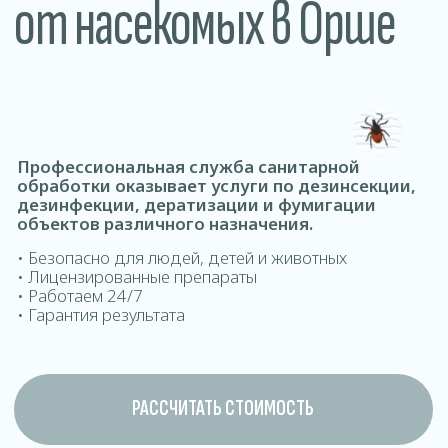
обработки оказывает услуги по дезинсекции,
дезинфекции, дератизации и фумигации
объектов различного назначения.
• Безопасно для людей, детей и животных
• Лицензированные препараты
• Работаем 24/7
• Гарантия результата
РАССЧИТАТЬ СТОИМОСТЬ
ДОМОВ ОФИСОВ КВАРТИР ДОМ
Где проводится