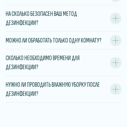
НА СКОЛЬКО БЕЗОПАСЕН ВАШ МЕТОД
ДЕЗИНФЕКЦИИ?
МОЖНО ЛИ ОБРАБОТАТЬ ТОЛЬКО ОДНУ КОМНАТУ?
СКОЛЬКО НЕОБХОДИМО ВРЕМЕНИ ДЛЯ
ДЕЗИНФЕКЦИИ?
НУЖНО ЛИ ПРОВОДИТЬ ВЛАЖНУЮ УБОРКУ ПОСЛЕ
ДЕЗИНФЕКЦИИ?