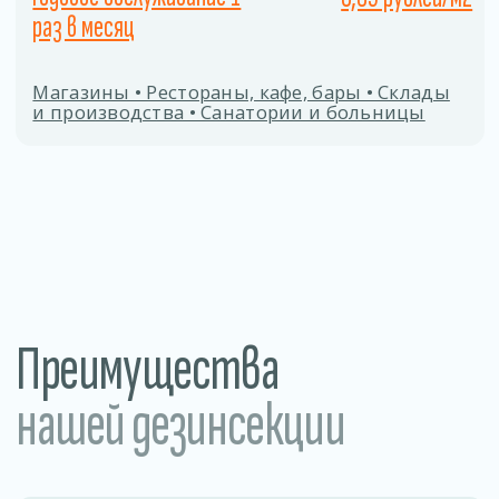
Заполните форму
Даю согласие на
обработку персональных
данных
ОТПРАВИТЬ
Процесс дезинсекции