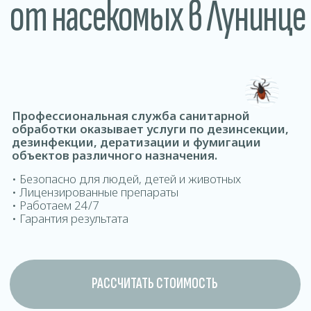
обработки оказывает услуги по дезинсекции,
дезинфекции, дератизации и фумигации
объектов различного назначения.
• Безопасно для людей, детей и животных
• Лицензированные препараты
• Работаем 24/7
• Гарантия результата
РАССЧИТАТЬ СТОИМОСТЬ
ДОМОВ ОФИСОВ КВАРТИР ДОМ
Где проводится