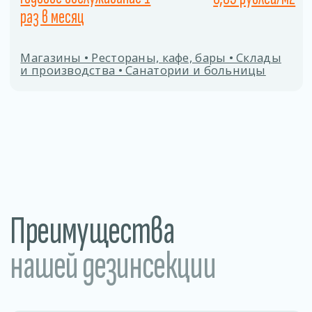
Заполните форму
Даю согласие на
обработку персональных
данных
ОТПРАВИТЬ
Процесс дезинсекции