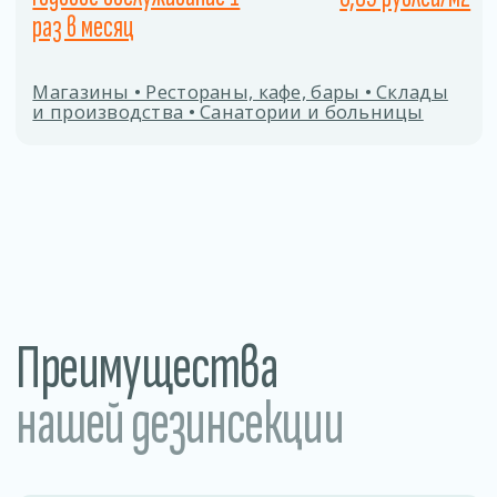
Заполните форму
Даю согласие на
обработку персональных
данных
ОТПРАВИТЬ
Процесс дезинсекции