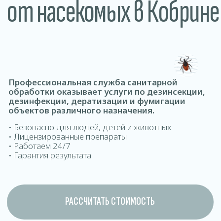
обработки оказывает услуги по дезинсекции,
дезинфекции, дератизации и фумигации
объектов различного назначения.
• Безопасно для людей, детей и животных
• Лицензированные препараты
• Работаем 24/7
• Гарантия результата
РАССЧИТАТЬ СТОИМОСТЬ
ДОМОВ ОФИСОВ КВАРТИР ДОМ
Где проводится