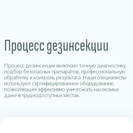
Контакты