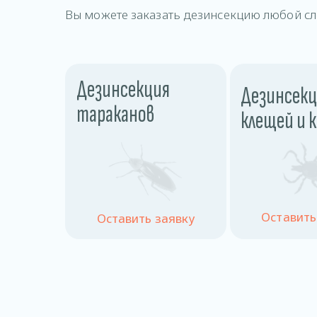
Вы можете заказать дезинсекцию любой сл
Дезинсекция
Дезинсекц
тараканов
клещей и 
Оставить
Оставить заявку