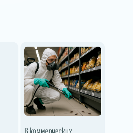
В коммерческих