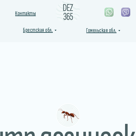
Контакты
Брестская обл.
Гомельская обл.