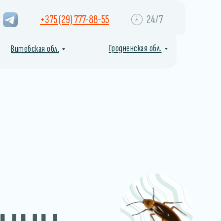
+375 (29) 777-88-55
24/7
Гродненская обл.
Витебская обл.