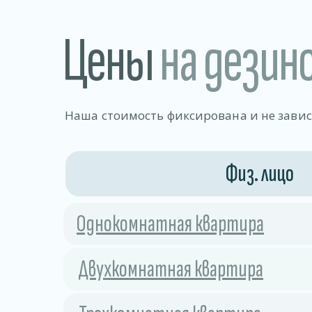
Цены
на дезин
Наша стоимость фиксирована и не зави
Физ. лицо
Однокомнатная квартира
Двухкомнатная квартира