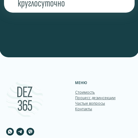
МЕНЮ
Стоимость
Процесс дезинcекции
Частые вопросы
Контакты