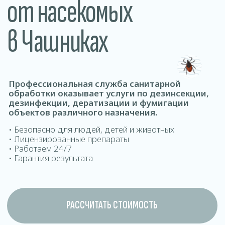
обработки оказывает услуги по дезинсекции,
дезинфекции, дератизации и фумигации
объектов различного назначения.
• Безопасно для людей, детей и животных
• Лицензированные препараты
• Работаем 24/7
• Гарантия результата
РАССЧИТАТЬ СТОИМОСТЬ
ДОМОВ ОФИСОВ КВАРТИР ДОМ
Где проводится