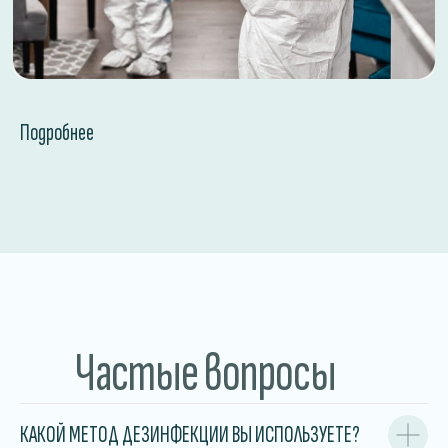
Подробнее
Частые вопросы
КАКОЙ МЕТОД ДЕЗИНФЕКЦИИ ВЫ ИСПОЛЬЗУЕТЕ?