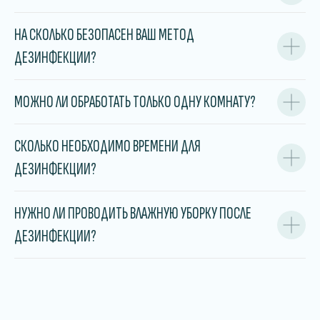
НА СКОЛЬКО БЕЗОПАСЕН ВАШ МЕТОД
ДЕЗИНФЕКЦИИ?
МОЖНО ЛИ ОБРАБОТАТЬ ТОЛЬКО ОДНУ КОМНАТУ?
СКОЛЬКО НЕОБХОДИМО ВРЕМЕНИ ДЛЯ
ДЕЗИНФЕКЦИИ?
НУЖНО ЛИ ПРОВОДИТЬ ВЛАЖНУЮ УБОРКУ ПОСЛЕ
ДЕЗИНФЕКЦИИ?