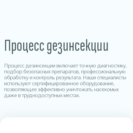
Контакты