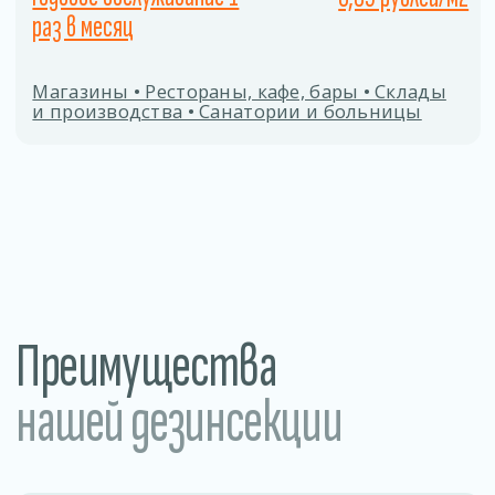
Заполните форму
Даю согласие на
обработку персональных
данных
ОТПРАВИТЬ
Процесс дезинсекции