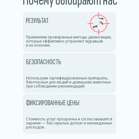
Почему выбирают нас
РЕЗУЛЬТАТ
Применяем проверенные методы дезинсекции,
которые эффективно устраняют муравьёв
и их колонии.
БЕЗОПАСНОСТЬ
Используем сертифицированные препараты,
безопасные для людей и домашних животных
при соблюдении рекомендаций.
ФИКСИРОВАННЫЕ ЦЕНЫ
Стоимость услуг прозрачна и согласовывается
заранее — без скрытых доплат и неожиданных
расходов.