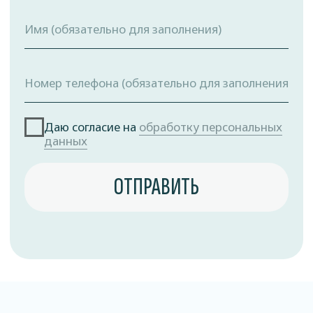
Заполните форму
Даю согласие на
обработку персональных
данных
ОТПРАВИТЬ