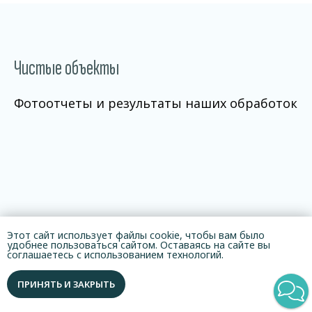
Чистые объекты
Фотоотчеты и результаты наших обработок
Этот сайт использует файлы cookie, чтобы вам было
удобнее пользоваться сайтом. Оставаясь на сайте вы
соглашаетесь с использованием технологий.
ПРИНЯТЬ И ЗАКРЫТЬ