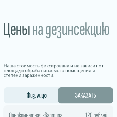
самым высоким стандартам качества и безопасности.