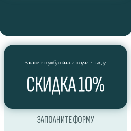
Закажите службу сейчас и получите скидку.
СКИДКА 10%