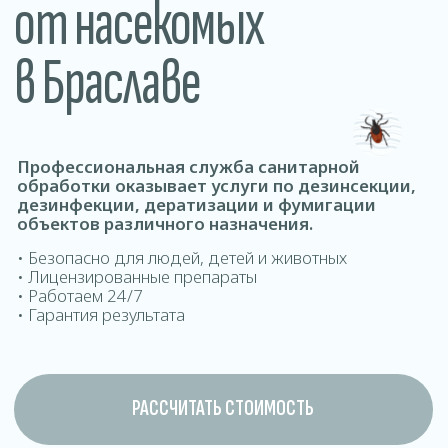
обработки оказывает услуги по дезинсекции,
дезинфекции, дератизации и фумигации
объектов различного назначения.
• Безопасно для людей, детей и животных
• Лицензированные препараты
• Работаем 24/7
• Гарантия результата
РАССЧИТАТЬ СТОИМОСТЬ
ДОМОВ ОФИСОВ КВАРТИР ДОМ
Где проводится