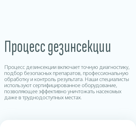
Контакты