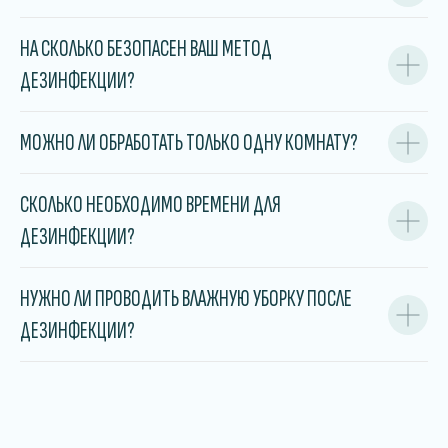
НА СКОЛЬКО БЕЗОПАСЕН ВАШ МЕТОД
ДЕЗИНФЕКЦИИ?
МОЖНО ЛИ ОБРАБОТАТЬ ТОЛЬКО ОДНУ КОМНАТУ?
СКОЛЬКО НЕОБХОДИМО ВРЕМЕНИ ДЛЯ
ДЕЗИНФЕКЦИИ?
НУЖНО ЛИ ПРОВОДИТЬ ВЛАЖНУЮ УБОРКУ ПОСЛЕ
ДЕЗИНФЕКЦИИ?