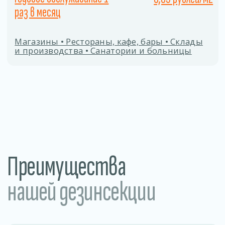
Заполните форму
Даю согласие на
обработку персональных
данных
ОТПРАВИТЬ
Процесс дезинсекции