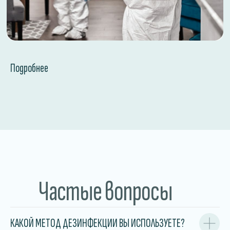
Подробнее
Частые вопросы
КАКОЙ МЕТОД ДЕЗИНФЕКЦИИ ВЫ ИСПОЛЬЗУЕТЕ?