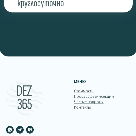
МЕНЮ
Стоимость
Процесс дезинcекции
Частые вопросы
Контакты