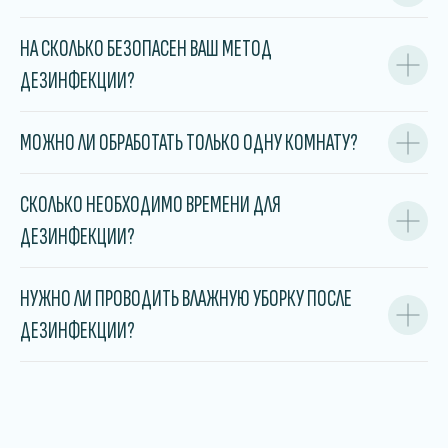
НА СКОЛЬКО БЕЗОПАСЕН ВАШ МЕТОД
ДЕЗИНФЕКЦИИ?
МОЖНО ЛИ ОБРАБОТАТЬ ТОЛЬКО ОДНУ КОМНАТУ?
СКОЛЬКО НЕОБХОДИМО ВРЕМЕНИ ДЛЯ
ДЕЗИНФЕКЦИИ?
НУЖНО ЛИ ПРОВОДИТЬ ВЛАЖНУЮ УБОРКУ ПОСЛЕ
ДЕЗИНФЕКЦИИ?