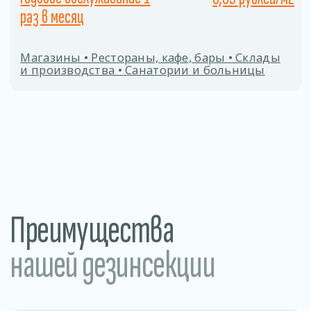
Заполните форму
Даю согласие на
обработку персональных
данных
ОТПРАВИТЬ
Процесс дезинсекции