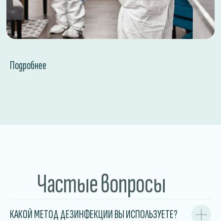
Подробнее
Частые вопросы
КАКОЙ МЕТОД ДЕЗИНФЕКЦИИ ВЫ ИСПОЛЬЗУЕТЕ?