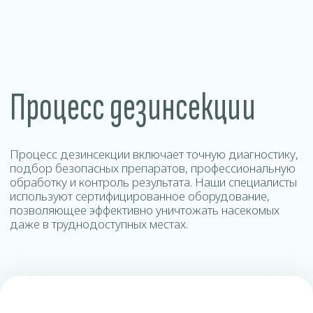
Контакты