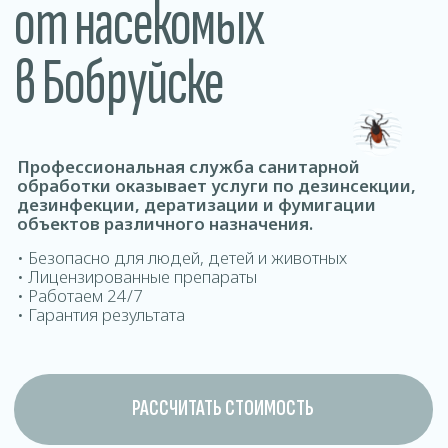
обработки оказывает услуги по дезинсекции,
дезинфекции, дератизации и фумигации
объектов различного назначения.
• Безопасно для людей, детей и животных
• Лицензированные препараты
• Работаем 24/7
• Гарантия результата
РАССЧИТАТЬ СТОИМОСТЬ
ДОМОВ ОФИСОВ КВАРТИР ДОМ
Где проводится